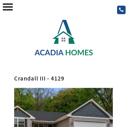
Crandall III - 4129